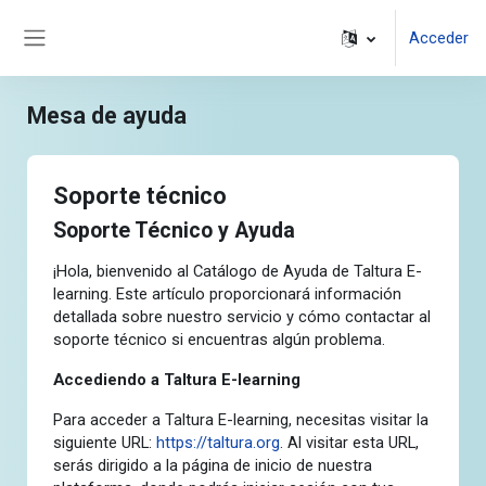
Salta al contenido principal
Acceder
Panel lateral
Mesa de ayuda
Soporte técnico
Soporte Técnico y Ayuda
¡Hola, bienvenido al Catálogo de Ayuda de Taltura E-
learning. Este artículo proporcionará información
detallada sobre nuestro servicio y cómo contactar al
soporte técnico si encuentras algún problema.
Accediendo a Taltura E-learning
Para acceder a Taltura E-learning, necesitas visitar la
siguiente URL:
https://taltura.org
. Al visitar esta URL,
serás dirigido a la página de inicio de nuestra