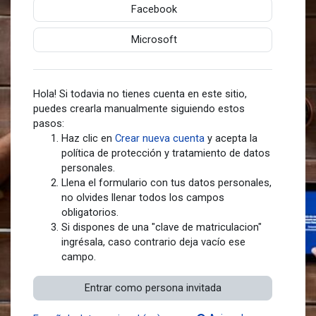
Facebook
Microsoft
Hola! Si todavia no tienes cuenta en este sitio,
puedes crearla manualmente siguiendo estos
pasos:
Haz clic en
Crear nueva cuenta
y acepta la
política de protección y tratamiento de datos
personales.
Llena el formulario con tus datos personales,
no olvides llenar todos los campos
obligatorios.
Si dispones de una "clave de matriculacion"
ingrésala, caso contrario deja vacío ese
campo.
Entrar como persona invitada